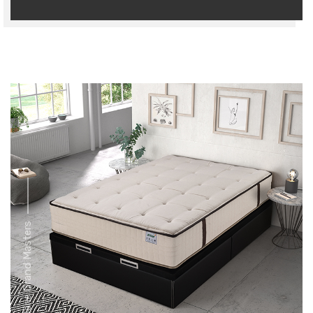
Série Grand Masters