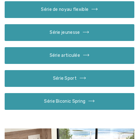
Série de noyau flexible
Série jeunesse
Série articulée
Série Sport
Série Biconic Spring