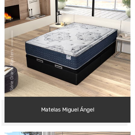
Série Grand Masters
Matelas Miguel Ángel