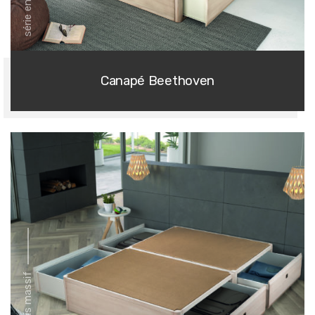
Canapé Beethoven