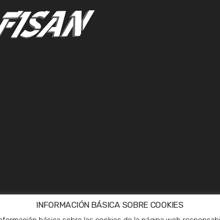
INFORMACIÓN BÁSICA SOBRE COOKIES
información básica sobre las cookies de la página web responsabil