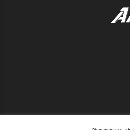
Bienvenida/o a la 