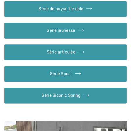
Série de noyau flexible
Série jeunesse
Série articulée
Série Sport
Série Biconic Spring