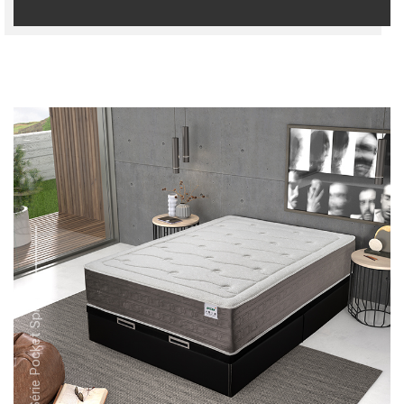
Série Pocket Springs