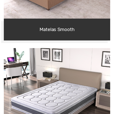
Matelas Smooth