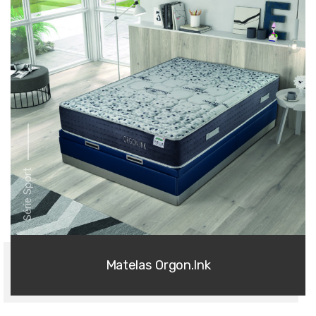
Série Sport
Matelas Orgon.Ink