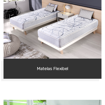
Série articulable
Matelas Flexibel