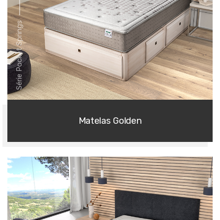
Série Pocket Springs
Matelas Golden