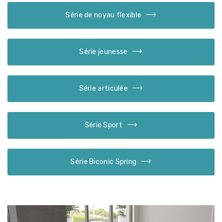
Série de noyau flexible
Série jeunesse
Série articulée
Série Sport
Série Biconic Spring