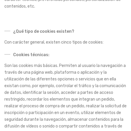
contenidos, etc.
¿Qué tipo de cookies existen?
Con carácter general, existen cinco tipos de cookies:
Cookies técnicas:
Son las cookies más básicas. Permiten al usuario la navegación a
través de una página web, plataforma o aplicación y la
utilización de las diferentes opciones o servicios que en ella
existan como, por ejemplo, controlar el tráfico y la comunicación
de datos, identificar la sesión, acceder a partes de acceso
restringido, recordar los elementos que integran un pedido,
realizar el proceso de compra de un pedido, realizar la solicitud de
inscripción o participación en un evento, utilizar elementos de
seguridad durante la navegación, almacenar contenidos para la
difusión de vídeos o sonido o compartir contenidos a través de