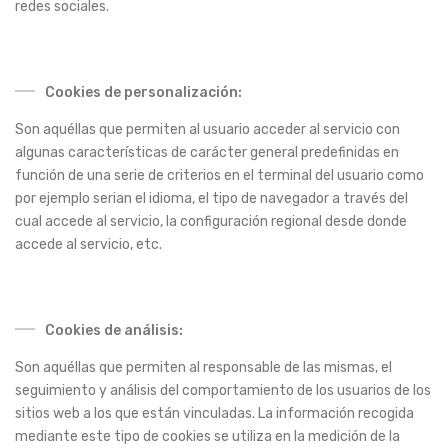
redes sociales.
Cookies de personalización:
Son aquéllas que permiten al usuario acceder al servicio con
algunas características de carácter general predefinidas en
función de una serie de criterios en el terminal del usuario como
por ejemplo serian el idioma, el tipo de navegador a través del
cual accede al servicio, la configuración regional desde donde
accede al servicio, etc.
Cookies de análisis:
Son aquéllas que permiten al responsable de las mismas, el
seguimiento y análisis del comportamiento de los usuarios de los
sitios web a los que están vinculadas. La información recogida
mediante este tipo de cookies se utiliza en la medición de la