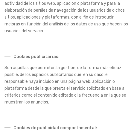
actividad de los sitios web, aplicación o plataforma y para la
elaboración de perfiles de navegación de los usuarios de dichos
sitios, aplicaciones y plataformas, con el fin de introducir
mejoras en función del análisis de los datos de uso que hacen los
usuarios del servicio.
Cookies publicitarias:
Son aquéllas que permiten la gestión, de la forma más eficaz
posible, de los espacios publicitarios que, en su caso, el
responsable haya incluido en una página web, aplicación o
plataforma desde la que presta el servicio solicitado en base a
criterios como el contenido editado o la frecuencia en la que se
muestran los anuncios.
Cookies de publicidad comportamental: