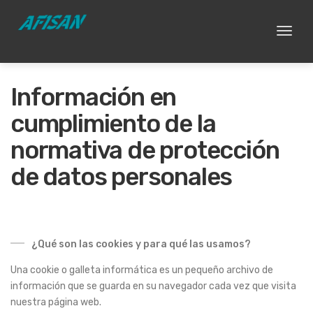
Toggl
naviga
Información en
cumplimiento de la
normativa de protección
de datos personales
¿Qué son las cookies y para qué las usamos?
Una cookie o galleta informática es un pequeño archivo de
información que se guarda en su navegador cada vez que visita
nuestra página web.