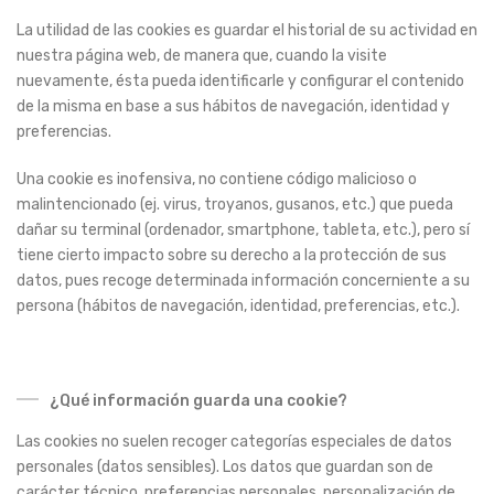
La utilidad de las cookies es guardar el historial de su actividad en
nuestra página web, de manera que, cuando la visite
nuevamente, ésta pueda identificarle y configurar el contenido
de la misma en base a sus hábitos de navegación, identidad y
preferencias.
Una cookie es inofensiva, no contiene código malicioso o
malintencionado (ej. virus, troyanos, gusanos, etc.) que pueda
dañar su terminal (ordenador, smartphone, tableta, etc.), pero sí
tiene cierto impacto sobre su derecho a la protección de sus
datos, pues recoge determinada información concerniente a su
persona (hábitos de navegación, identidad, preferencias, etc.).
¿Qué información guarda una cookie?
Las cookies no suelen recoger categorías especiales de datos
personales (datos sensibles). Los datos que guardan son de
carácter técnico, preferencias personales, personalización de