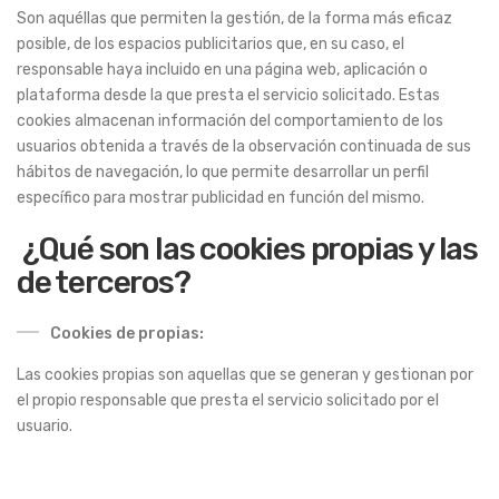
Son aquéllas que permiten la gestión, de la forma más eficaz
posible, de los espacios publicitarios que, en su caso, el
responsable haya incluido en una página web, aplicación o
plataforma desde la que presta el servicio solicitado. Estas
cookies almacenan información del comportamiento de los
usuarios obtenida a través de la observación continuada de sus
hábitos de navegación, lo que permite desarrollar un perfil
específico para mostrar publicidad en función del mismo.
¿Qué son las cookies propias y las
de terceros?
Cookies de propias:
Las cookies propias son aquellas que se generan y gestionan por
el propio responsable que presta el servicio solicitado por el
usuario.