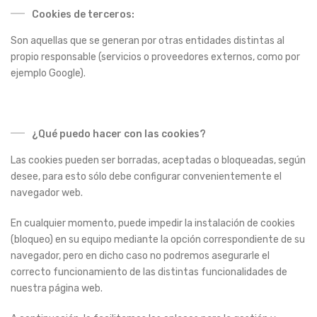
Cookies de terceros:
Son aquellas que se generan por otras entidades distintas al
propio responsable (servicios o proveedores externos, como por
ejemplo Google).
¿Qué puedo hacer con las cookies?
Las cookies pueden ser borradas, aceptadas o bloqueadas, según
desee, para esto sólo debe configurar convenientemente el
navegador web.
En cualquier momento, puede impedir la instalación de cookies
(bloqueo) en su equipo mediante la opción correspondiente de su
navegador, pero en dicho caso no podremos asegurarle el
correcto funcionamiento de las distintas funcionalidades de
nuestra página web.