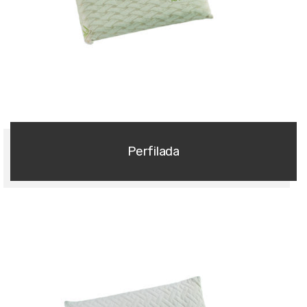
Almohadas
Perfilada