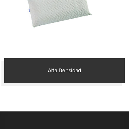
Almohadas
Alta Densidad