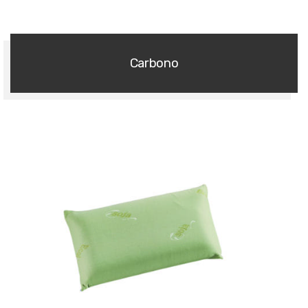
Carbono