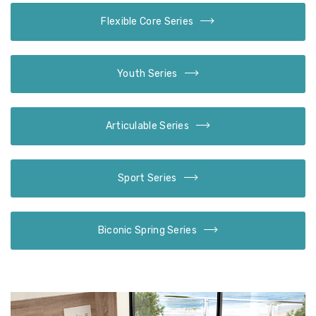
Flexible Core Series
Youth Series
Articulable Series
Sport Series
Biconic Spring Series