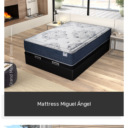
Grand Masters Series
Mattress Miguel Ángel