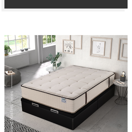
Grand Masters Series