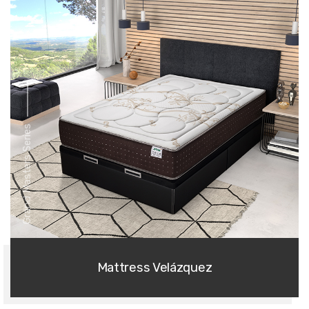
Grand Masters Series
Mattress Velázquez