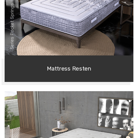
Series Pocket Springs
Mattress Resten