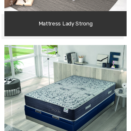
Mattress Lady Strong
Sport Series