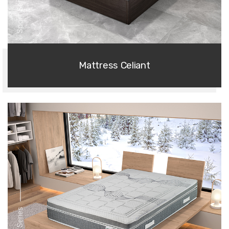
Sport Series
Mattress Celiant