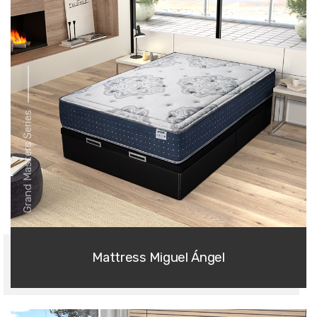
Grand Masters Series
Mattress Miguel Ángel