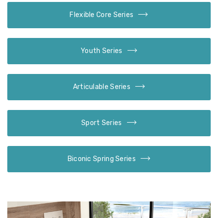
Flexible Core Series
Youth Series
Articulable Series
Sport Series
Biconic Spring Series