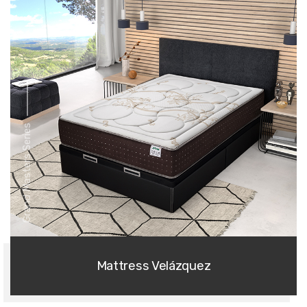
Grand Masters Series
Mattress Velázquez