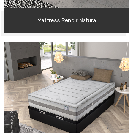
Mattress Renoir Natura
Series Pocket Springs