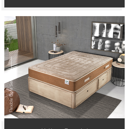
Flexible Core Series