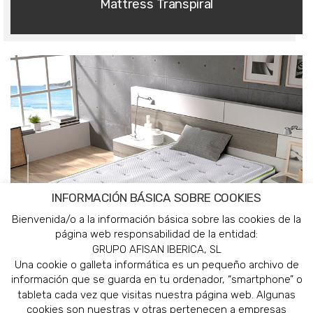
Mattress Transpiral
INFORMACIÓN BÁSICA SOBRE COOKIES
Flexible Core Series
Bienvenida/o a la información básica sobre las cookies de la
página web responsabilidad de la entidad:
GRUPO AFISAN IBERICA, SL
Una cookie o galleta informática es un pequeño archivo de
información que se guarda en tu ordenador, “smartphone” o
tableta cada vez que visitas nuestra página web. Algunas
cookies son nuestras y otras pertenecen a empresas