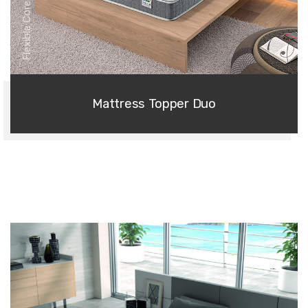
Flexible Core Series
Mattress Topper Duo