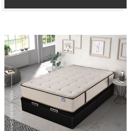
Grand Masters Series