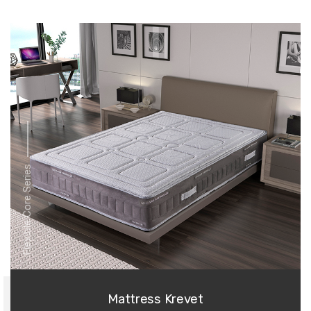
Flexible Core Series
Mattress Krevet