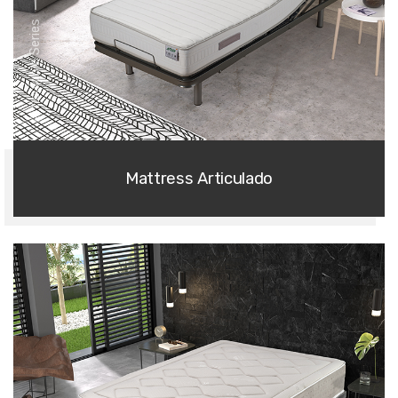
Articulable Series
Mattress Articulado