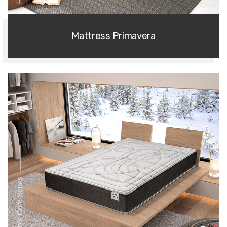
Mattress Primavera
Flexible Core Series