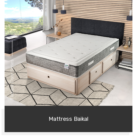
Flexible Core Series
Mattress Baikal