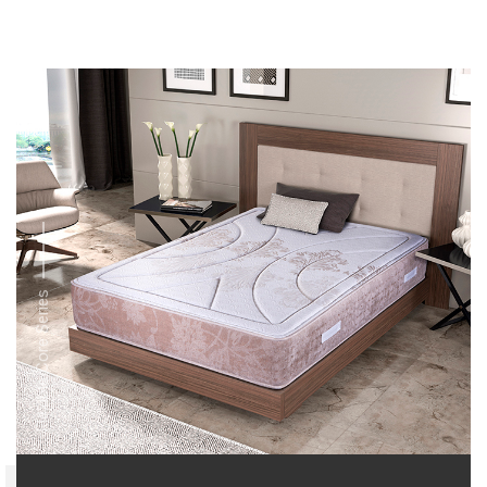
Flexible Core Series