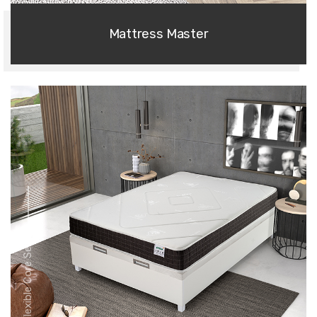
Mattress Master
Flexible Core Series