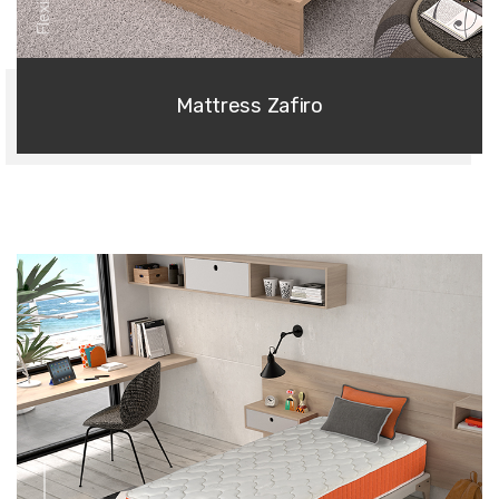
Mattress Zafiro