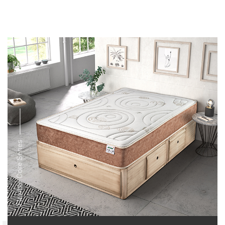
Flexible Core Series