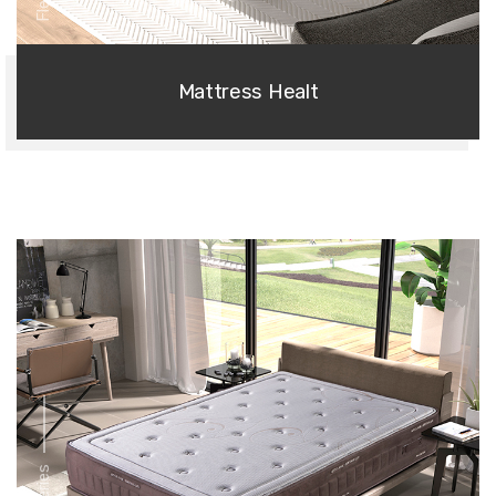
Mattress Healt