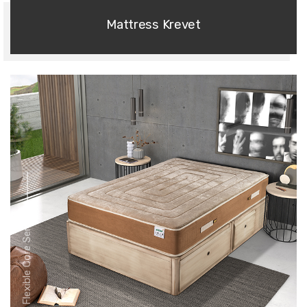
Mattress Krevet
Flexible Core Series