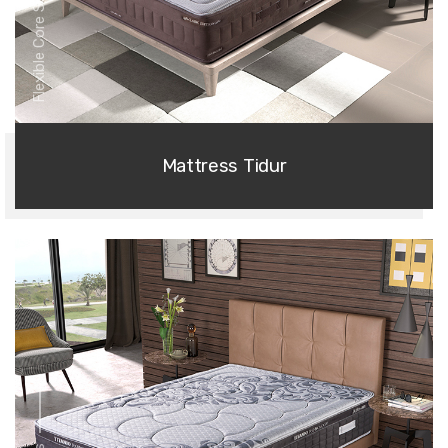
Flexible Core Series
Mattress Tidur