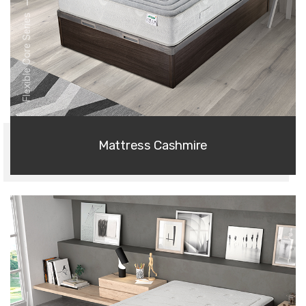
Flexible Core Series
Mattress Cashmire