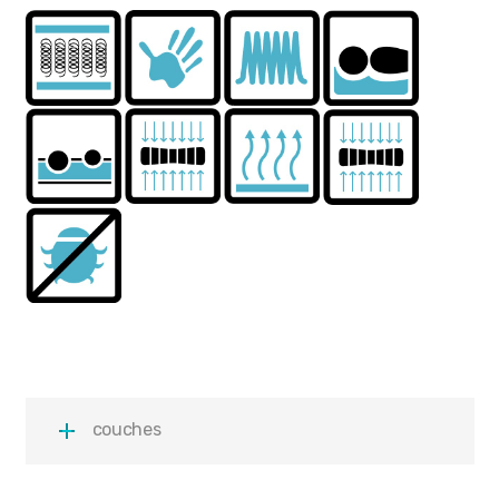
couches