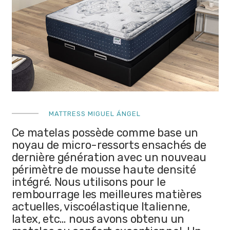
MATTRESS MIGUEL ÁNGEL
Ce matelas possède comme base un
noyau de micro-ressorts ensachés de
dernière génération avec un nouveau
périmètre de mousse haute densité
intégré. Nous utilisons pour le
rembourrage les meilleures matières
actuelles, viscoélastique Italienne,
latex, etc… nous avons obtenu un