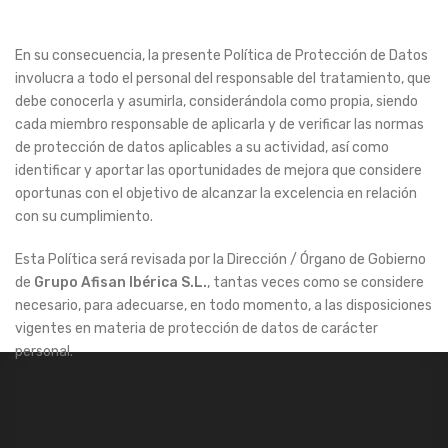
En su consecuencia, la presente Política de Protección de Datos
involucra a todo el personal del responsable del tratamiento, que
debe conocerla y asumirla, considerándola como propia, siendo
cada miembro responsable de aplicarla y de verificar las normas
de protección de datos aplicables a su actividad, así como
identificar y aportar las oportunidades de mejora que considere
oportunas con el objetivo de alcanzar la excelencia en relación
con su cumplimiento.
Esta Política será revisada por la Dirección / Órgano de Gobierno
de
Grupo Afisan Ibérica S.L.
, tantas veces como se considere
necesario, para adecuarse, en todo momento, a las disposiciones
vigentes en materia de protección de datos de carácter
personal.