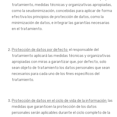
tratamiento, medidas técnicas y organizativas apropiadas,
como la seudonimización, concebidas para aplicar de forma
efectiva los principios de protección de datos, como la
minimización de datos, e integrar las garantías necesarias
en el tratamiento.
Protección de datos por defecto:
el responsable del
tratamiento aplicará las medidas técnicas y organizativas
apropiadas con miras a garantizar que, por defecto, solo
sean objeto de tratamiento los datos personales que sean
necesarios para cada uno de los fines específicos del
tratamiento.
Protección de datos en el ciclo de vida de la información:
las
medidas que garanticen la protección de los datos
personales serán aplicables durante el ciclo completo de la