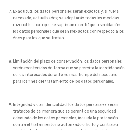
Exactitud:
los datos personales serán exactos y, si fuera
necesario, actualizados; se adoptarán todas las medidas
razonables para que se supriman o rectifiquen sin dilación
los datos personales que sean inexactos con respecto a los
fines para los que se tratan.
Limitación del plazo de conservación:
los datos personales
serán mantenidos de forma que se permita la identificación
de los interesados durante no más tiempo del necesario
para los fines del tratamiento de los datos personales.
Integridad y confidencialidad:
los datos personales serán
tratados de tal manera que se garantice una seguridad
adecuada de los datos personales, incluida la protección
contra el tratamiento no autorizado o ilícito y contra su