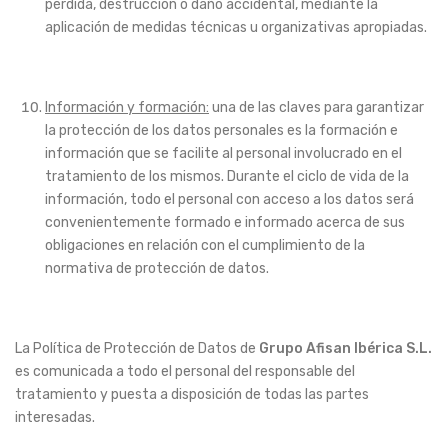
pérdida, destrucción o daño accidental, mediante la
aplicación de medidas técnicas u organizativas apropiadas.
Información y formación:
una de las claves para garantizar
la protección de los datos personales es la formación e
información que se facilite al personal involucrado en el
tratamiento de los mismos. Durante el ciclo de vida de la
información, todo el personal con acceso a los datos será
convenientemente formado e informado acerca de sus
obligaciones en relación con el cumplimiento de la
normativa de protección de datos.
La Política de Protección de Datos de
Grupo Afisan Ibérica S.L.
es comunicada a todo el personal del responsable del
tratamiento y puesta a disposición de todas las partes
interesadas.