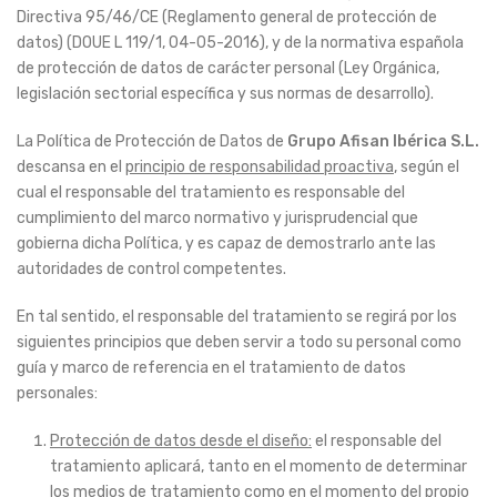
Directiva 95/46/CE (Reglamento general de protección de
datos) (DOUE L 119/1, 04-05-2016), y de la normativa española
de protección de datos de carácter personal (Ley Orgánica,
legislación sectorial específica y sus normas de desarrollo).
La Política de Protección de Datos de
Grupo Afisan Ibérica S.L.
descansa en el
principio de responsabilidad proactiva
, según el
cual el responsable del tratamiento es responsable del
cumplimiento del marco normativo y jurisprudencial que
gobierna dicha Política, y es capaz de demostrarlo ante las
autoridades de control competentes.
En tal sentido, el responsable del tratamiento se regirá por los
siguientes principios que deben servir a todo su personal como
guía y marco de referencia en el tratamiento de datos
personales:
Protección de datos desde el diseño:
el responsable del
tratamiento aplicará, tanto en el momento de determinar
los medios de tratamiento como en el momento del propio