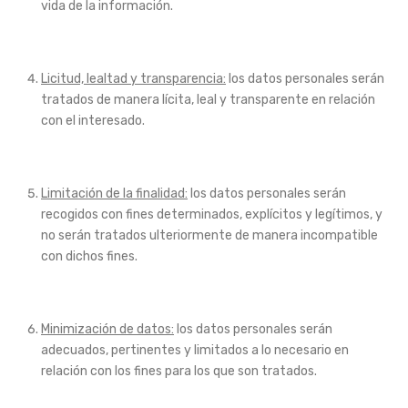
vida de la información.
Licitud, lealtad y transparencia:
los datos personales serán
tratados de manera lícita, leal y transparente en relación
con el interesado.
Limitación de la finalidad:
los datos personales serán
recogidos con fines determinados, explícitos y legítimos, y
no serán tratados ulteriormente de manera incompatible
con dichos fines.
Minimización de datos:
los datos personales serán
adecuados, pertinentes y limitados a lo necesario en
relación con los fines para los que son tratados.